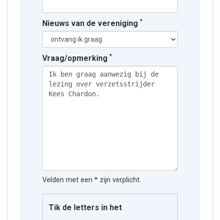
*
Nieuws van de vereniging
*
Vraag/opmerking
Velden met een * zijn verplicht.
Tik de letters in het