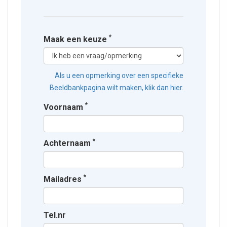
*
Maak een keuze
Als u een opmerking over een specifieke
Beeldbankpagina wilt maken, klik dan hier.
*
Voornaam
*
Achternaam
*
Mailadres
Tel.nr