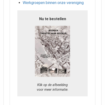
Werkgroepen binnen onze vereniging
Nu te bestellen
Klik op de afbeelding
voor meer informatie.