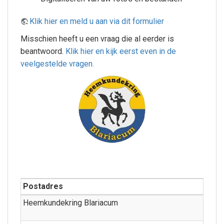
Klik hier en meld u aan via dit formulier
Misschien heeft u een vraag die al eerder is
beantwoord.
Klik hier en kijk eerst even in de
veelgestelde vragen.
Postadres
Heemkundekring Blariacum