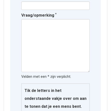
*
Vraag/opmerking
Velden met een * zijn verplicht.
Tik de letters in het
onderstaande vakje over om aan
te tonen dat je een mens bent.