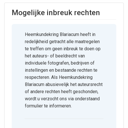
Mogelijke inbreuk rechten
Heemkundekring Blariacum heeft in
redelijkheid getracht alle maatregelen
te treffen om geen inbreuk te doen op
het auteurs- of beeldrecht van
individuele fotografen, bedrijven of
instellingen en bestaande rechten te
respecteren. Als Heemkundekring
Blariacum abusievelijk het auteursrecht
of andere rechten heeft geschonden,
wordt u verzocht ons via onderstaand
formulier te informeren.