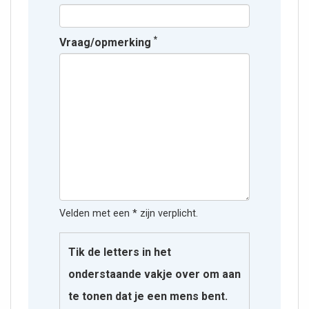
*
Vraag/opmerking
Velden met een * zijn verplicht.
Tik de letters in het
onderstaande vakje over om aan
te tonen dat je een mens bent.