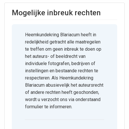
Mogelijke inbreuk rechten
Heemkundekring Blariacum heeft in
redelijkheid getracht alle maatregelen
te treffen om geen inbreuk te doen op
het auteurs- of beeldrecht van
individuele fotografen, bedrijven of
instellingen en bestaande rechten te
respecteren. Als Heemkundekring
Blariacum abusievelijk het auteursrecht
of andere rechten heeft geschonden,
wordt u verzocht ons via onderstaand
formulier te informeren.