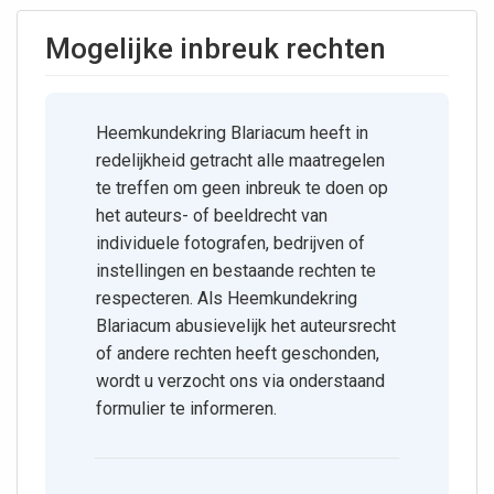
Mogelijke inbreuk rechten
Heemkundekring Blariacum heeft in
redelijkheid getracht alle maatregelen
te treffen om geen inbreuk te doen op
het auteurs- of beeldrecht van
individuele fotografen, bedrijven of
instellingen en bestaande rechten te
respecteren. Als Heemkundekring
Blariacum abusievelijk het auteursrecht
of andere rechten heeft geschonden,
wordt u verzocht ons via onderstaand
formulier te informeren.