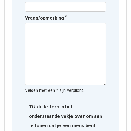
*
Vraag/opmerking
Velden met een * zijn verplicht.
Tik de letters in het
onderstaande vakje over om aan
te tonen dat je een mens bent.