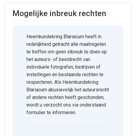
Mogelijke inbreuk rechten
Heemkundekring Blariacum heeft in
redelijkheid getracht alle maatregelen
te treffen om geen inbreuk te doen op
het auteurs- of beeldrecht van
individuele fotografen, bedrijven of
instellingen en bestaande rechten te
respecteren. Als Heemkundekring
Blariacum abusievelijk het auteursrecht
of andere rechten heeft geschonden,
wordt u verzocht ons via onderstaand
formulier te informeren.