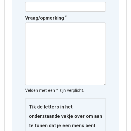
*
Vraag/opmerking
Velden met een * zijn verplicht.
Tik de letters in het
onderstaande vakje over om aan
te tonen dat je een mens bent.