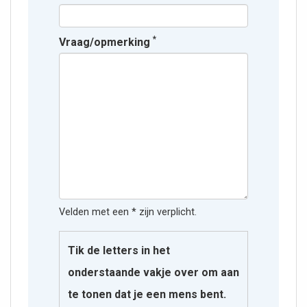
*
Vraag/opmerking
Velden met een * zijn verplicht.
Tik de letters in het
onderstaande vakje over om aan
te tonen dat je een mens bent.