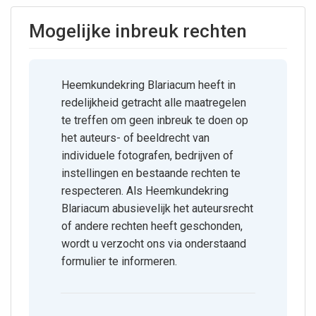
Mogelijke inbreuk rechten
Heemkundekring Blariacum heeft in
redelijkheid getracht alle maatregelen
te treffen om geen inbreuk te doen op
het auteurs- of beeldrecht van
individuele fotografen, bedrijven of
instellingen en bestaande rechten te
respecteren. Als Heemkundekring
Blariacum abusievelijk het auteursrecht
of andere rechten heeft geschonden,
wordt u verzocht ons via onderstaand
formulier te informeren.