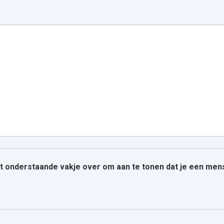
het onderstaande vakje over om aan te tonen dat je een men