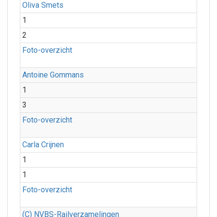
Oliva Smets
1
2
Foto-overzicht
Antoine Gommans
1
3
Foto-overzicht
Carla Crijnen
1
1
Foto-overzicht
(C) NVBS-Railverzamelingen