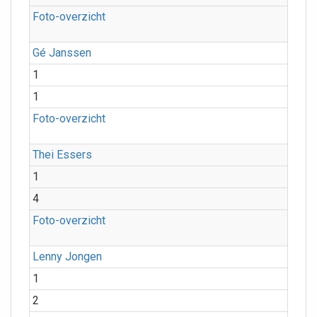
Foto-overzicht
Gé Janssen
1
1
Foto-overzicht
Thei Essers
1
4
Foto-overzicht
Lenny Jongen
1
2