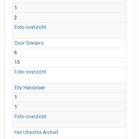
1
2
Foto-overzicht
Door Sneijers
6
15
Foto-overzicht
Elly Hanselaar
1
1
Foto-overzicht
Het Utrechts Archief