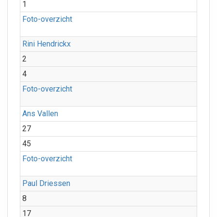
1
Foto-overzicht
Rini Hendrickx
2
4
Foto-overzicht
Ans Vallen
27
45
Foto-overzicht
Paul Driessen
8
17