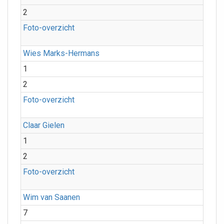
2
Foto-overzicht
Wies Marks-Hermans
1
2
Foto-overzicht
Claar Gielen
1
2
Foto-overzicht
Wim van Saanen
7