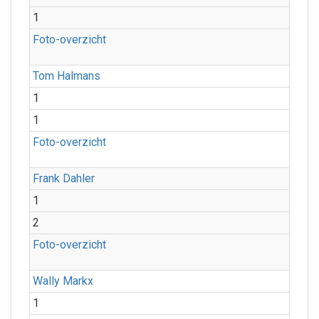
1
Foto-overzicht
Tom Halmans
1
1
Foto-overzicht
Frank Dahler
1
2
Foto-overzicht
Wally Markx
1