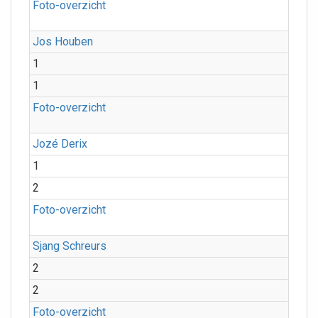
Foto-overzicht
Jos Houben
1
1
Foto-overzicht
Jozé Derix
1
2
Foto-overzicht
Sjang Schreurs
2
2
Foto-overzicht