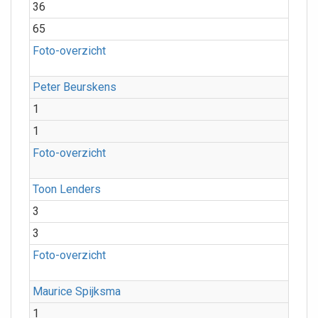
36
65
Foto-overzicht
Peter Beurskens
1
1
Foto-overzicht
Toon Lenders
3
3
Foto-overzicht
Maurice Spijksma
1