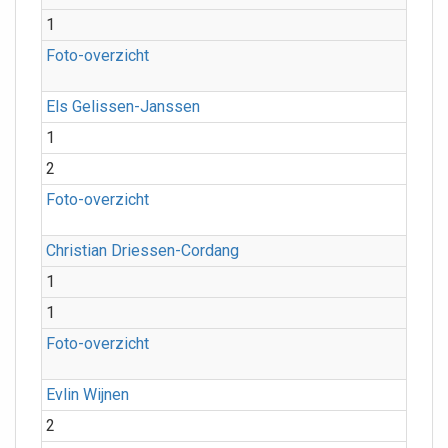
1
Foto-overzicht
Els Gelissen-Janssen
1
2
Foto-overzicht
Christian Driessen-Cordang
1
1
Foto-overzicht
Evlin Wijnen
2