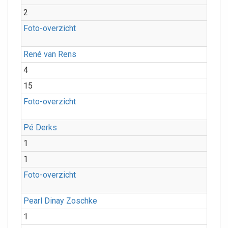
2
Foto-overzicht
René van Rens
4
15
Foto-overzicht
Pé Derks
1
1
Foto-overzicht
Pearl Dinay Zoschke
1