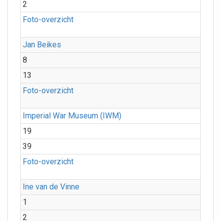
2
Foto-overzicht
Jan Beikes
8
13
Foto-overzicht
Imperial War Museum (IWM)
19
39
Foto-overzicht
Ine van de Vinne
1
2