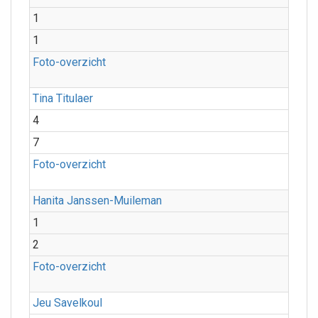
1
1
Foto-overzicht
Tina Titulaer
4
7
Foto-overzicht
Hanita Janssen-Muileman
1
2
Foto-overzicht
Jeu Savelkoul