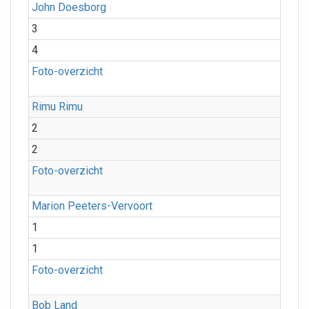
John Doesborg
3
4
Foto-overzicht
Rimu Rimu
2
2
Foto-overzicht
Marion Peeters-Vervoort
1
1
Foto-overzicht
Bob Land