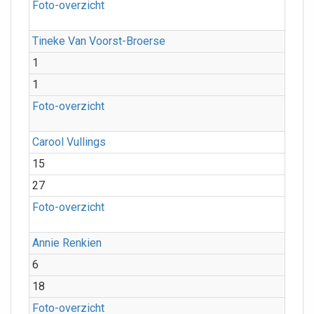
Foto-overzicht
Tineke Van Voorst-Broerse
1
1
Foto-overzicht
Carool Vullings
15
27
Foto-overzicht
Annie Renkien
6
18
Foto-overzicht