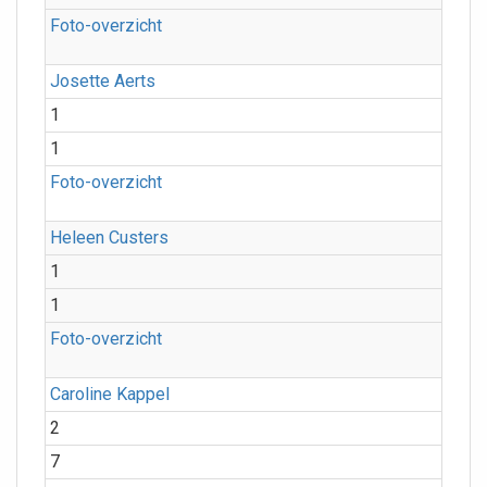
Foto-overzicht
Josette Aerts
1
1
Foto-overzicht
Heleen Custers
1
1
Foto-overzicht
Caroline Kappel
2
7