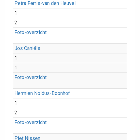
Petra Ferris-van den Heuvel
1
2
Foto-overzicht
Jos Caniëls
1
1
Foto-overzicht
Hermien Noldus-Boonhof
1
2
Foto-overzicht
Piet Nissen