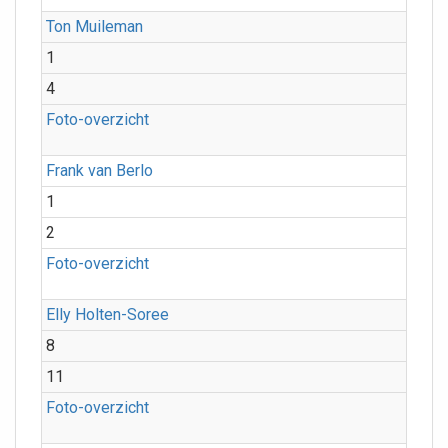
Ton Muileman
1
4
Foto-overzicht
Frank van Berlo
1
2
Foto-overzicht
Elly Holten-Soree
8
11
Foto-overzicht