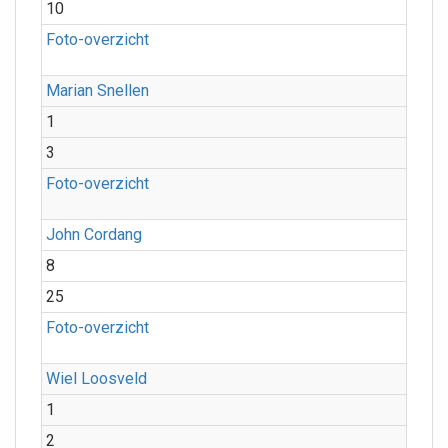
10
Foto-overzicht
Marian Snellen
1
3
Foto-overzicht
John Cordang
8
25
Foto-overzicht
Wiel Loosveld
1
2