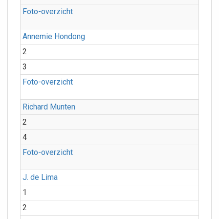
Foto-overzicht
Annemie Hondong
2
3
Foto-overzicht
Richard Munten
2
4
Foto-overzicht
J. de Lima
1
2