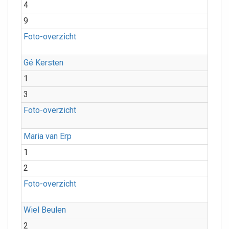
4
9
Foto-overzicht
Gé Kersten
1
3
Foto-overzicht
Maria van Erp
1
2
Foto-overzicht
Wiel Beulen
2