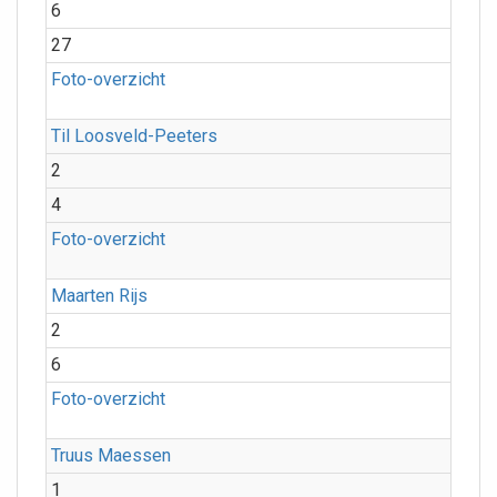
6
27
Foto-overzicht
Til Loosveld-Peeters
2
4
Foto-overzicht
Maarten Rijs
2
6
Foto-overzicht
Truus Maessen
1