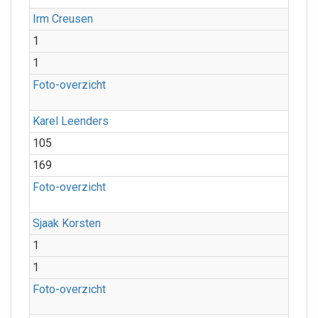
Irm Creusen
1
1
Foto-overzicht
Karel Leenders
105
169
Foto-overzicht
Sjaak Korsten
1
1
Foto-overzicht