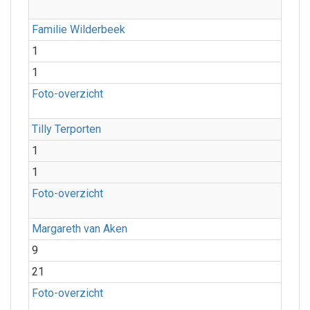
Familie Wilderbeek
1
1
Foto-overzicht
Tilly Terporten
1
1
Foto-overzicht
Margareth van Aken
9
21
Foto-overzicht