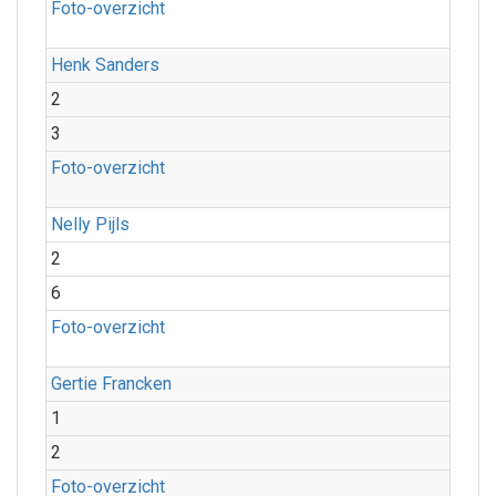
Foto-overzicht
Henk Sanders
2
3
Foto-overzicht
Nelly Pijls
2
6
Foto-overzicht
Gertie Francken
1
2
Foto-overzicht