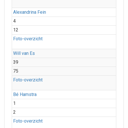
Alexandrina Fein
4
12
Foto-overzicht
Will van Es
39
75
Foto-overzicht
Bé Hamstra
1
2
Foto-overzicht