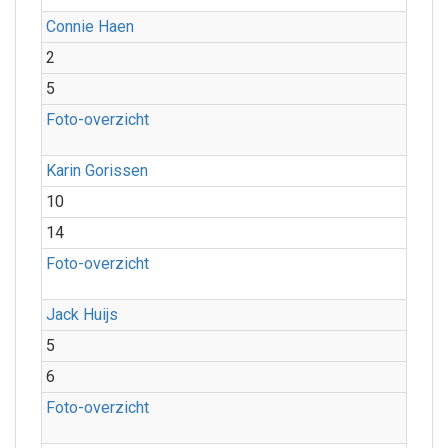
Connie Haen
2
5
Foto-overzicht
Karin Gorissen
10
14
Foto-overzicht
Jack Huijs
5
6
Foto-overzicht