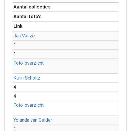
Aantal collecties
Aantal foto's
Link
Jan Valize
1
1
Foto-overzicht
Karin Scholtz
4
4
Foto-overzicht
Yolanda van Gelder
1