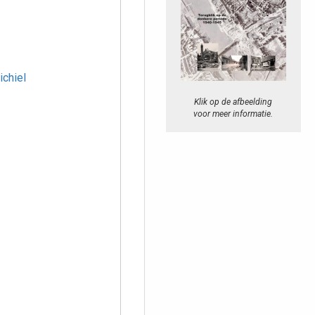
chiel
Klik op de afbeelding
voor meer informatie.