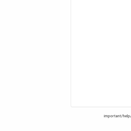
important/help/