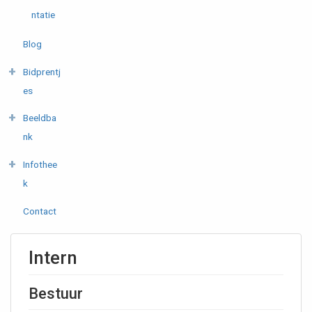
ntatie
Blog
Bidprentj
es
Beeldba
nk
Infothee
k
Contact
Intern
Bestuur