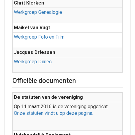
Chrit Klerken
Werkgroep Genealogie
Maikel van Vugt
Werkgroep Foto en Film
Jacques Driessen
Werkgroep Dialec
Officiële documenten
De statuten van de vereniging
Op 11 maart 2016 is de vereniging opgericht.
Onze statuten vindt u op deze pagina.