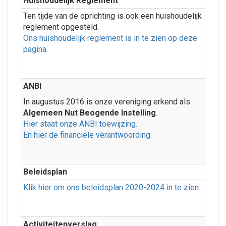
Huishoudelijk Reglement
Ten tijde van de oprichting is ook een huishoudelijk
reglement opgesteld.
Ons huishoudelijk reglement is in te zien op deze
pagina.
ANBI
In augustus 2016 is onze vereniging erkend als
Algemeen Nut Beogende Instelling
.
Hier staat onze ANBI toewijzing.
En hier de financiële verantwoording.
Beleidsplan
Klik hier om ons beleidsplan 2020-2024 in te zien.
Activiteitenverslag