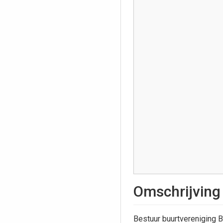
Omschrijving
Bestuur buurtvereniging B