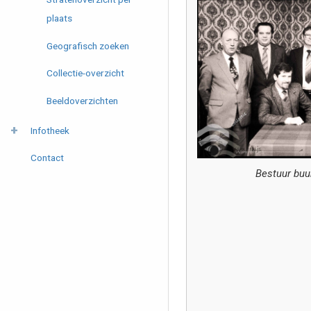
plaats
Geografisch zoeken
Collectie-overzicht
Beeldoverzichten
Infotheek
Contact
Bestuur buu