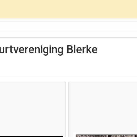
urtvereniging Blerke