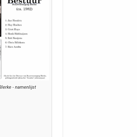
lerke - namenlijst