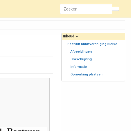
Inhoud
Bestuur buurtvereniging Blerke
Afbeeldingen
Omschrijving
Informatie
Opmerking plaatsen