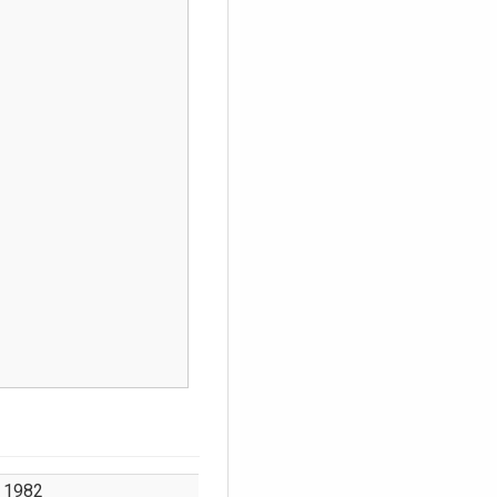
. 1982