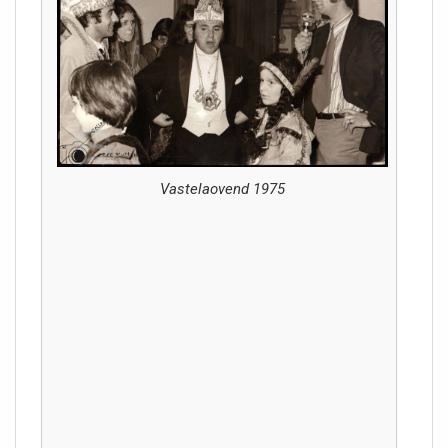
Vastelaovend 1975