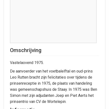
Omschrijving
Vastelaovend 1975.
De aanvoerder van het voetbalelftal en oud-prins
Leo Rutten bracht zijn felicitaties over tijdens de
prinsenreceptie in 1975, de plaats van handeling
was gemeenschapshuis de Staay. In 1975 was Ben
Simon met zijn adjudanten Joep en Piet Aerts het
prinsentrio van CV de Wortelepin.