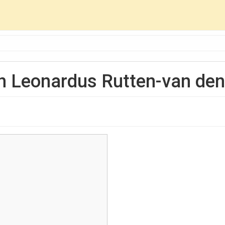
en Leonardus Rutten-van de