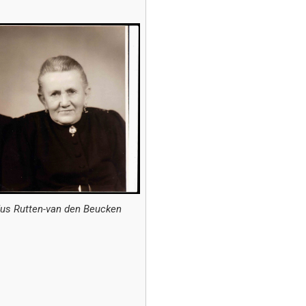
dus Rutten-van den Beucken