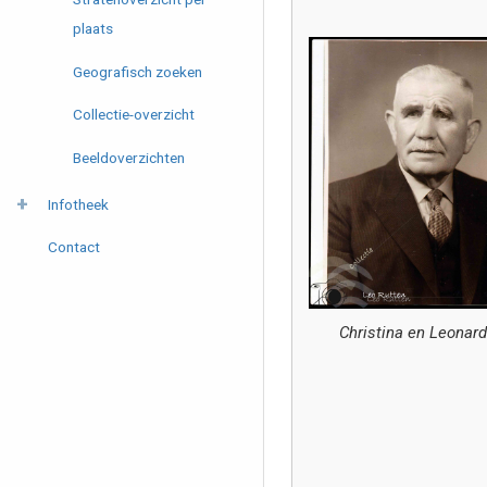
plaats
Geografisch zoeken
Collectie-overzicht
Beeldoverzichten
Infotheek
Contact
Christina en Leonar