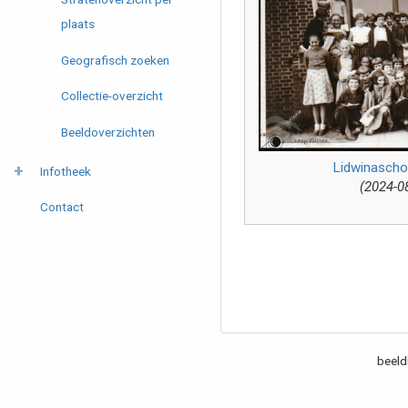
plaats
Geografisch zoeken
Collectie-overzicht
Beeldoverzichten
Lidwinascho
Infotheek
(2024-0
Contact
beeld