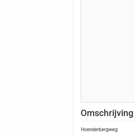
Omschrijving
Hoenderbergweg: