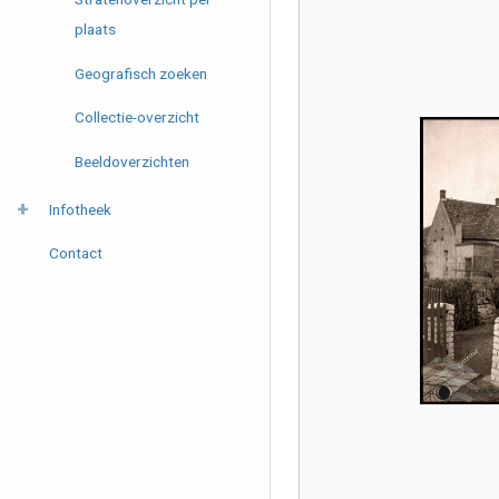
plaats
Geografisch zoeken
Collectie-overzicht
Beeldoverzichten
Infotheek
Contact