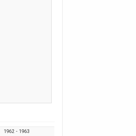
1962 - 1963