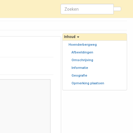
Inhoud
Hoenderbergweg
Afbeeldingen
Omschrijving
Informatie
Geografie
Opmerking plaatsen