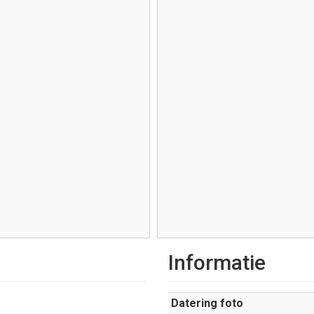
Informatie
Datering foto