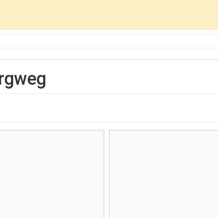
rgweg