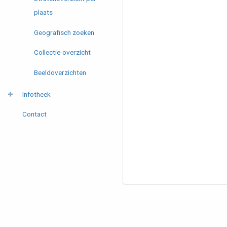
plaats
Geografisch zoeken
Collectie-overzicht
Beeldoverzichten
Infotheek
Contact