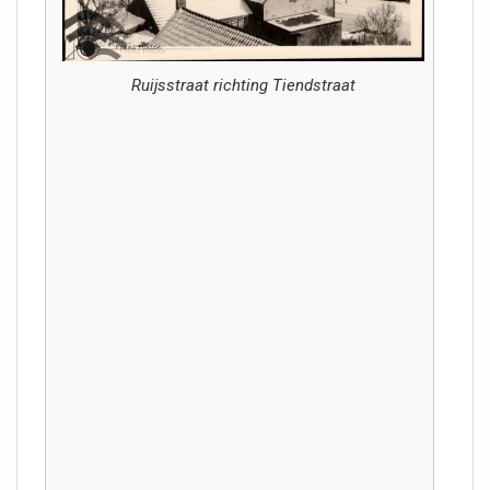
Ruijsstraat richting Tiendstraat