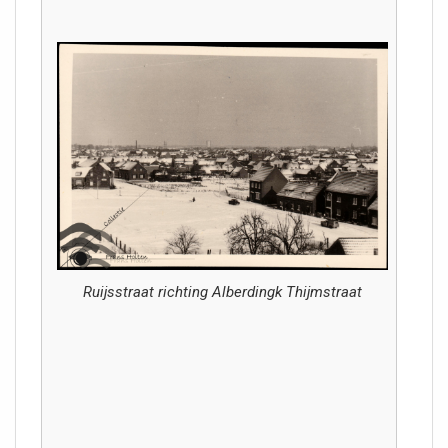
Ruijsstraat richting Alberdingk Thijmstraat