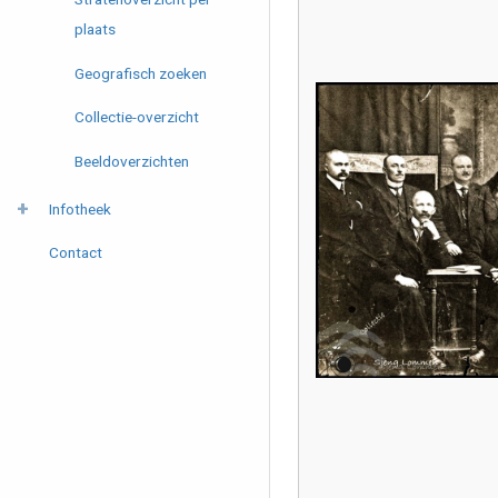
plaats
Geografisch zoeken
Collectie-overzicht
Beeldoverzichten
Infotheek
Contact