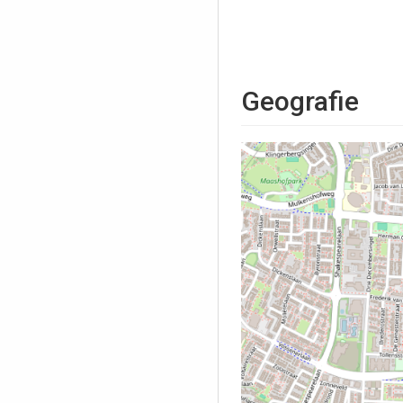
Geografie