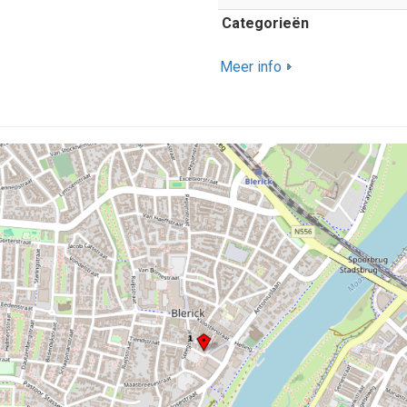
Categorieën
Meer info