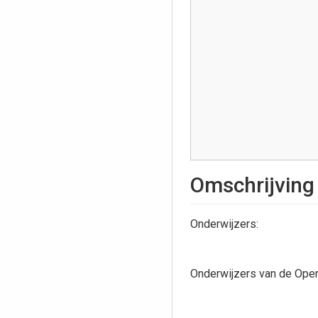
Omschrijving
Onderwijzers:
Onderwijzers van de Ope