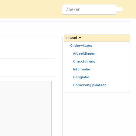
Inhoud
Onderwijzers
Afbeeldingen
Omschrijving
Informatie
Geografie
Opmerking plaatsen