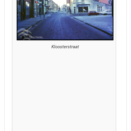
Kloosterstraat