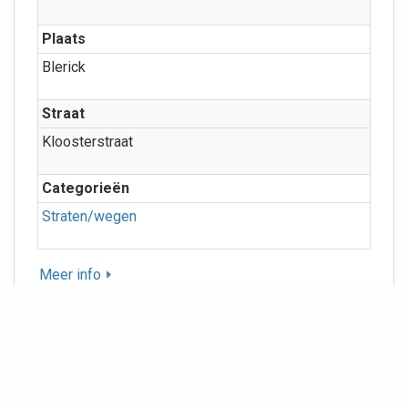
Plaats
Blerick
Straat
Kloosterstraat
Categorieën
Straten/wegen
Meer info
Geografie