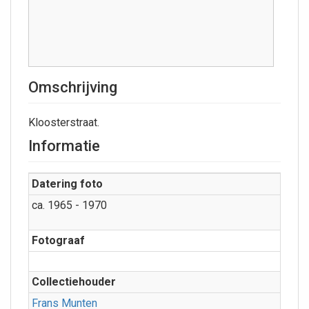
Omschrijving
Kloosterstraat.
Informatie
Datering foto
ca. 1965 - 1970
Fotograaf
Collectiehouder
Frans Munten