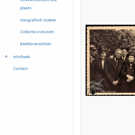
plaats
Geografisch zoeken
Collectie-overzicht
Beeldoverzichten
Infotheek
Contact