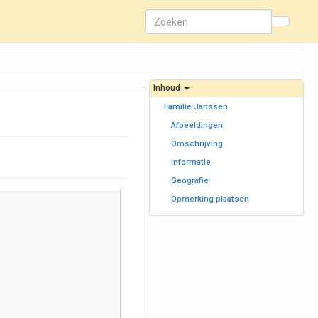
Inhoud
Familie Janssen
Afbeeldingen
Omschrijving
Informatie
Geografie
Opmerking plaatsen