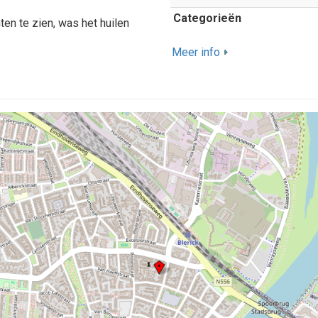
Categorieën
en te zien, was het huilen
Meer info