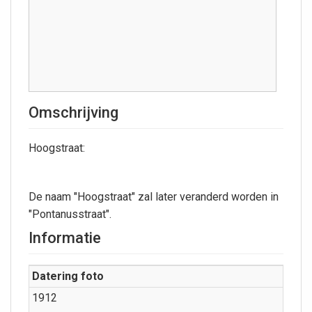
Omschrijving
Hoogstraat:
De naam "Hoogstraat" zal later veranderd worden in
"Pontanusstraat".
Informatie
Datering foto
1912