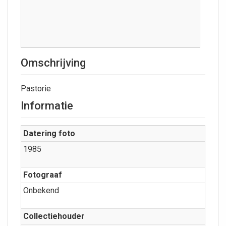
Omschrijving
Pastorie
Informatie
Datering foto
1985
Fotograaf
Onbekend
Collectiehouder