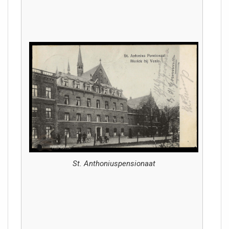
St. Anthoniuspensionaat