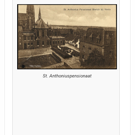
St. Anthoniuspensionaat