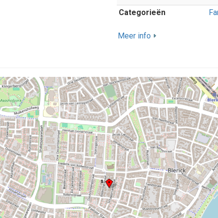
Categorieën
Fa
Meer info