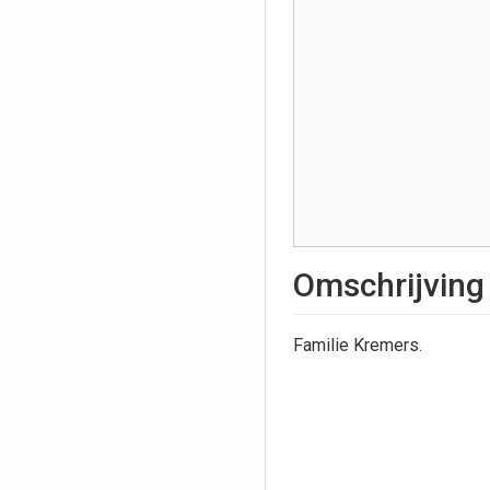
Omschrijving
Familie Kremers.