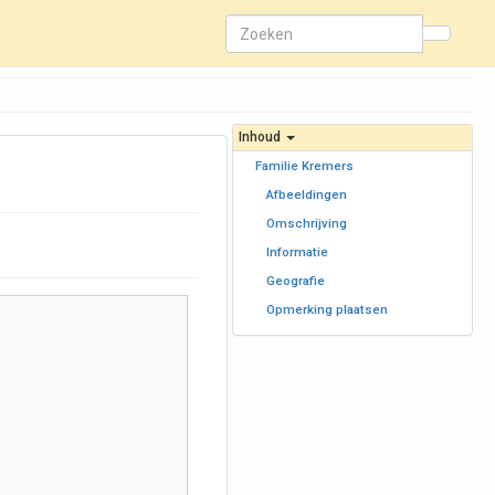
Inhoud
Familie Kremers
Afbeeldingen
Omschrijving
Informatie
Geografie
Opmerking plaatsen