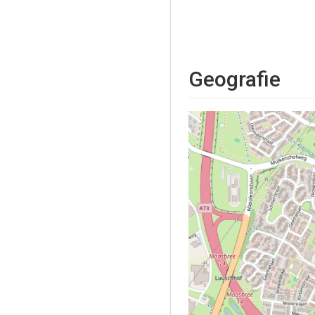
Geografie