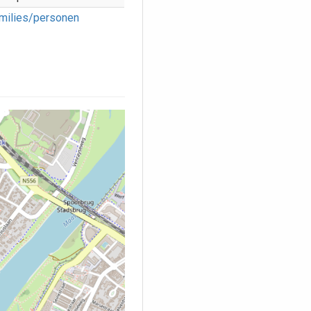
milies/personen