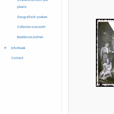
plaats
Geografisch zoeken
Collectie-overzicht
Beeldoverzichten
Infotheek
Contact