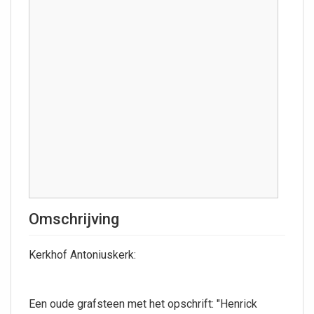
Omschrijving
Kerkhof Antoniuskerk:
Een oude grafsteen met het opschrift: "Henrick