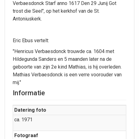
Verbaesdonck Starf anno 1617 Den 29 Junij Got
trost die Seel", op het kerkhof van de St.
Antoniuskerk.
Eric Ebus vertelt:
"Henricus Verbaesdonck trouwde ca. 1604 met
Hildegunda Sanders en 5 maanden later na de
geboorte van zijn 2e kind Mathias, is hij overleden.
Mathias Verbaesdonck is een verre voorouder van
mij."
Informatie
Datering foto
ca. 1971
Fotograaf