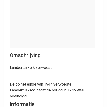
Omschrijving
Lambertuskerk verwoest:
De op het einde van 1944 verwoeste
Lambertuskerk, nadat de oorlog in 1945 was
beëindigd.
Informatie