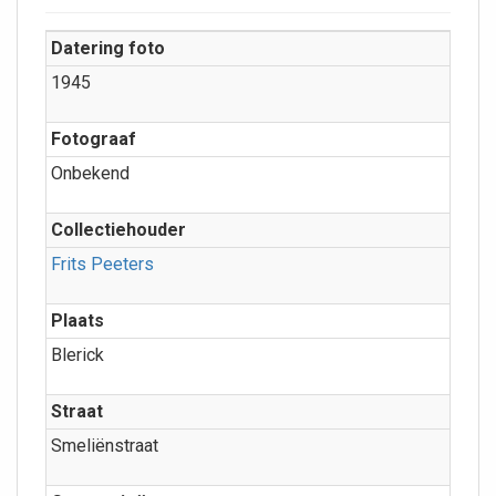
Datering foto
1945
Fotograaf
Onbekend
Collectiehouder
Frits Peeters
Plaats
Blerick
Straat
Smeliënstraat