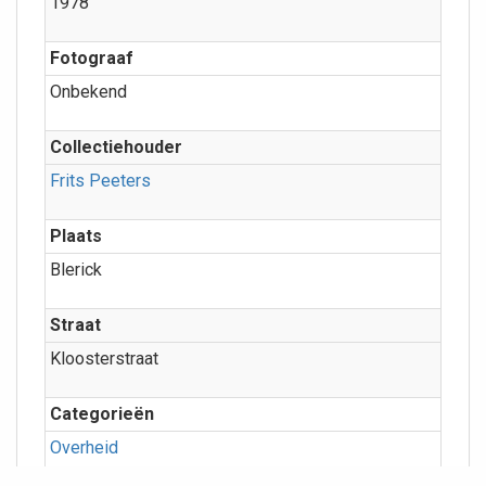
1978
Fotograaf
Onbekend
Collectiehouder
Frits Peeters
Plaats
Blerick
Straat
Kloosterstraat
Categorieën
Overheid