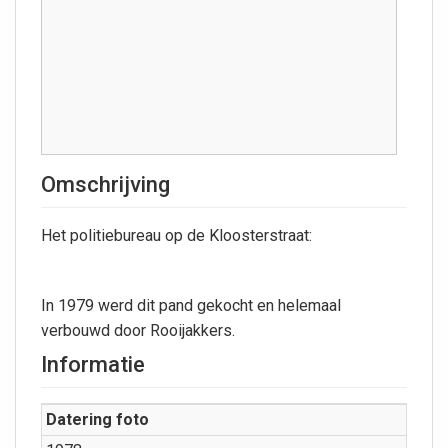
Omschrijving
Het politiebureau op de Kloosterstraat:
In 1979 werd dit pand gekocht en helemaal
verbouwd door Rooijakkers.
Informatie
Datering foto