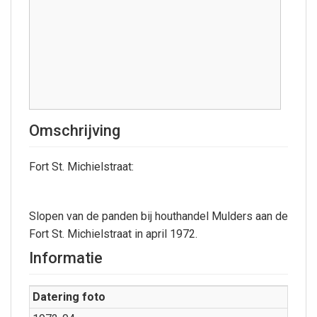
Omschrijving
Fort St. Michielstraat:
Slopen van de panden bij houthandel Mulders aan de
Fort St. Michielstraat in april 1972.
Informatie
Datering foto