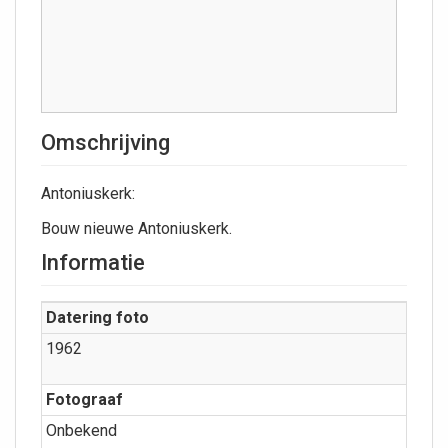
Omschrijving
Antoniuskerk:
Bouw nieuwe Antoniuskerk.
Informatie
Datering foto
1962
Fotograaf
Onbekend