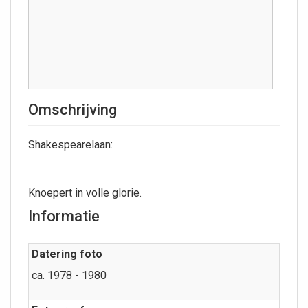
Omschrijving
Shakespearelaan:
Knoepert in volle glorie.
Informatie
Datering foto
ca. 1978 - 1980