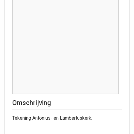
Omschrijving
Tekening Antonius- en Lambertuskerk: