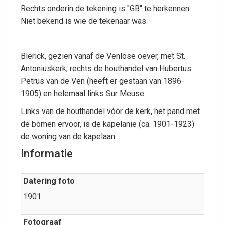
Rechts onderin de tekening is "GB" te herkennen.
Niet bekend is wie de tekenaar was.
Blerick, gezien vanaf de Venlose oever, met St.
Antoniuskerk, rechts de houthandel van Hubertus
Petrus van de Ven (heeft er gestaan van 1896-
1905) en helemaal links Sur Meuse.
Links van de houthandel vóór de kerk, het pand met
de bomen ervoor, is de kapelanie (ca. 1901-1923)
de woning van de kapelaan.
Informatie
Datering foto
1901
Fotograaf