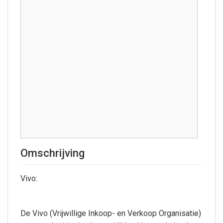
Omschrijving
Vivo:
De Vivo (Vrijwillige Inkoop- en Verkoop Organisatie)