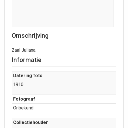
Omschrijving
Zaal Juliana.
Informatie
Datering foto
1910
Fotograaf
Onbekend
Collectiehouder