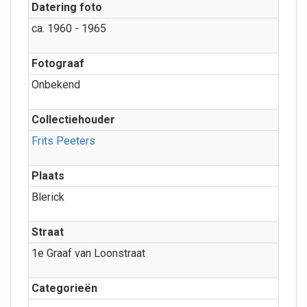
Datering foto
ca. 1960 - 1965
Fotograaf
Onbekend
Collectiehouder
Frits Peeters
Plaats
Blerick
Straat
1e Graaf van Loonstraat
Categorieën