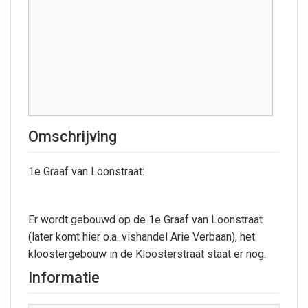
Omschrijving
1e Graaf van Loonstraat:
Er wordt gebouwd op de 1e Graaf van Loonstraat
(later komt hier o.a. vishandel Arie Verbaan), het
kloostergebouw in de Kloosterstraat staat er nog.
Informatie