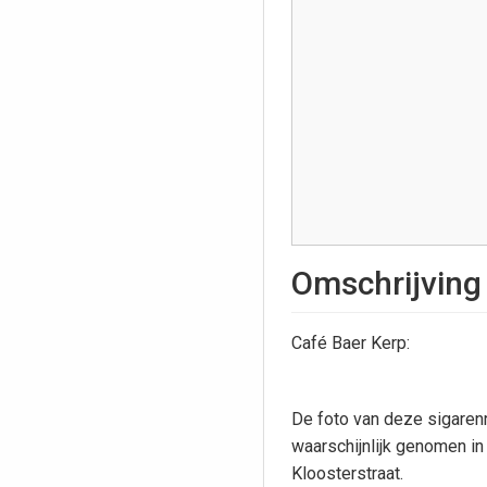
Omschrijving
Café Baer Kerp:
De foto van deze sigaren
waarschijnlijk genomen i
Kloosterstraat.