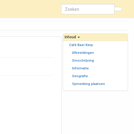
Inhoud
Café Baer Kerp
Afbeeldingen
Omschrijving
Informatie
Geografie
Opmerking plaatsen