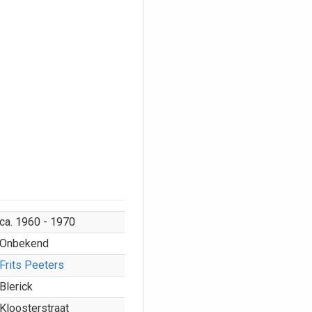
ca. 1960 - 1970
Onbekend
Frits Peeters
Blerick
Kloosterstraat