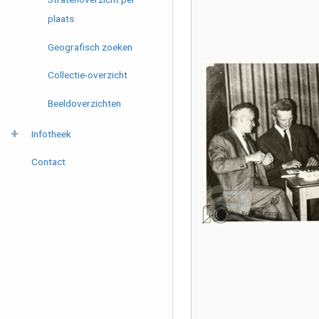
plaats
Geografisch zoeken
Collectie-overzicht
Beeldoverzichten
Infotheek
Contact