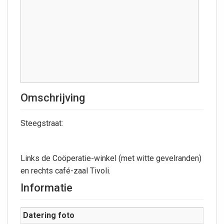
Omschrijving
Steegstraat:
Links de Coöperatie-winkel (met witte gevelranden)
en rechts café-zaal Tivoli.
Informatie
Datering foto