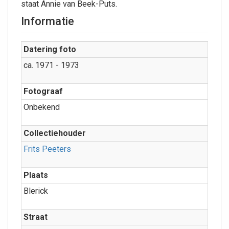
staat Annie van Beek-Puts.
Informatie
Datering foto
ca. 1971 - 1973
Fotograaf
Onbekend
Collectiehouder
Frits Peeters
Plaats
Blerick
Straat