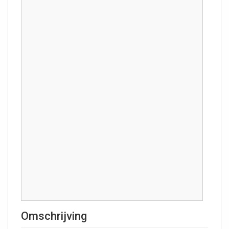
Omschrijving