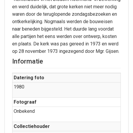
en werd duidelijk, dat grote kerken niet meer nodig
waren door de teruglopende zondagsbezoeken en
ontkerkelijking. Nogmaals werden de bouweisen
naar beneden bijgesteld. Het duurde lang voordat
alle partijen het eens werden over ontwerp, kosten
en plaats. De kerk was pas gereed in 1973 en werd
op 28 november 1973 ingezegend door Mgr. Gijsen.
Informatie
Datering foto
1980
Fotograaf
Onbekend
Collectiehouder