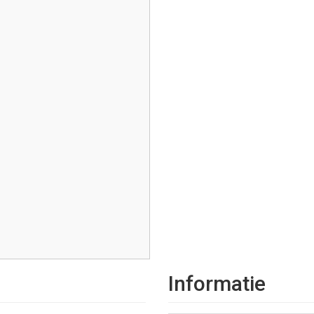
Informatie