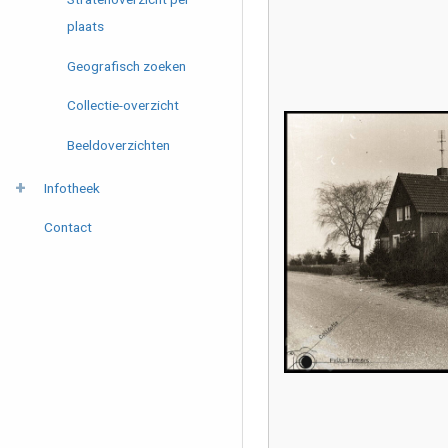
plaats
Geografisch zoeken
Collectie-overzicht
Beeldoverzichten
Infotheek
Contact