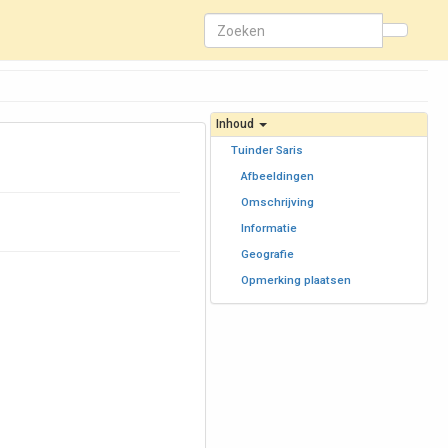
Inhoud
Tuinder Saris
Afbeeldingen
Omschrijving
Informatie
Geografie
Opmerking plaatsen