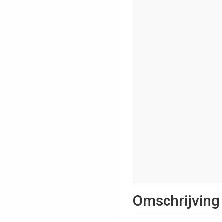
Omschrijving