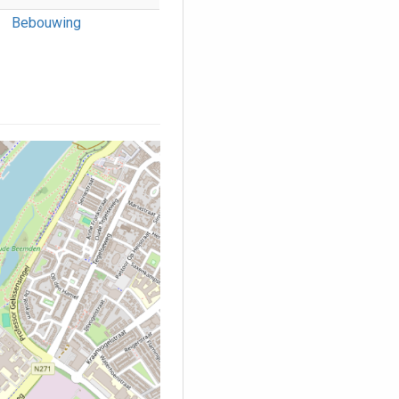
Bebouwing