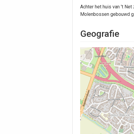
Achter het huis van 't Net 
Molenbossen gebouwd g
Geografie