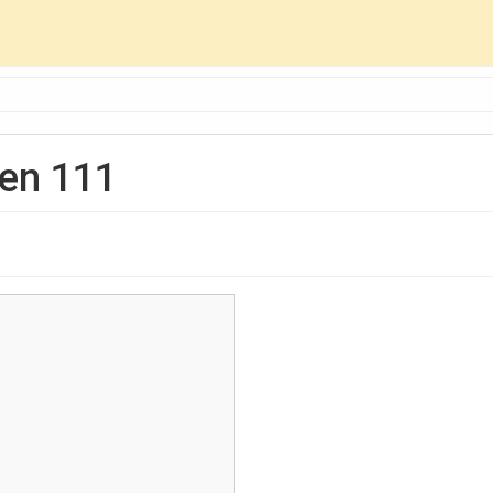
en 111