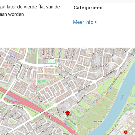
zal later de vierde flat van de
Categorieën
aan worden.
Meer info