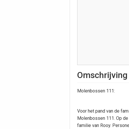
Omschrijving
Molenbossen 111:
Voor het pand van de famil
Molenbossen 111. Op de a
familie van Rooy. Persone