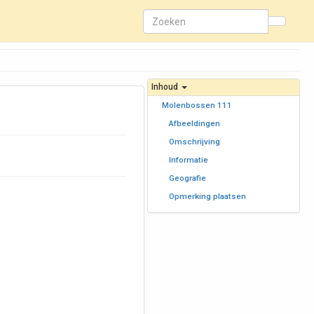
Inhoud
Molenbossen 111
Afbeeldingen
Omschrijving
Informatie
Geografie
Opmerking plaatsen