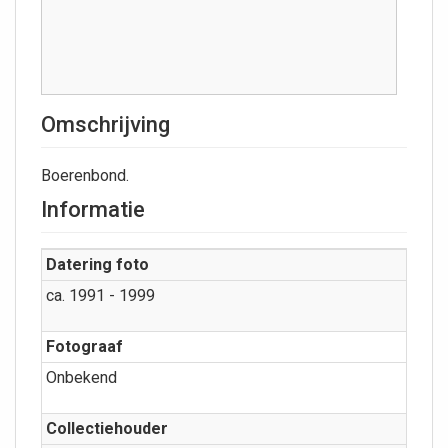
Omschrijving
Boerenbond.
Informatie
Datering foto
ca. 1991 - 1999
Fotograaf
Onbekend
Collectiehouder