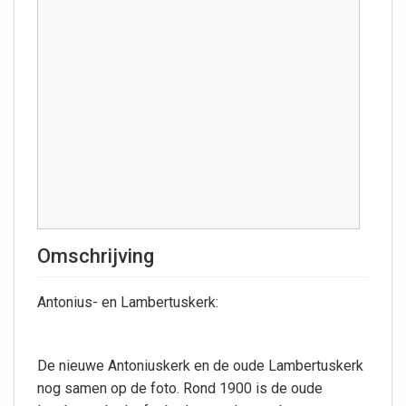
Omschrijving
Antonius- en Lambertuskerk:
De nieuwe Antoniuskerk en de oude Lambertuskerk
nog samen op de foto. Rond 1900 is de oude