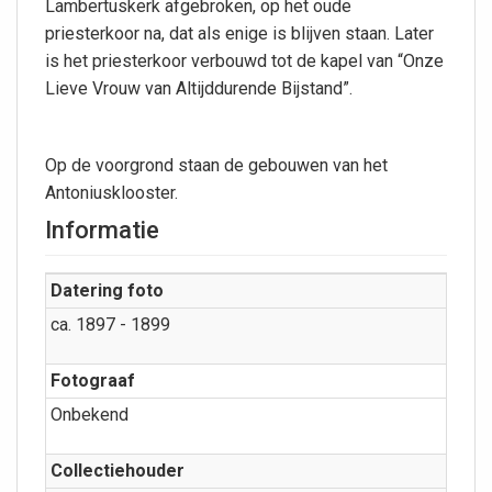
Lambertuskerk afgebroken, op het oude
priesterkoor na, dat als enige is blijven staan. Later
is het priesterkoor verbouwd tot de kapel van “Onze
Lieve Vrouw van Altijddurende Bijstand”.
Op de voorgrond staan de gebouwen van het
Antoniusklooster.
Informatie
Datering foto
ca. 1897 - 1899
Fotograaf
Onbekend
Collectiehouder