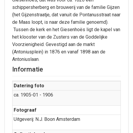
schippersherberg en brouwerij van de familie Gijzen
(het Gijzenstraatje, dat vanuit de Pontanusstraat naar
de Maas loopt, is naar deze familie genoemd).
Tussen de kerk en het Giesenhoës ligt de kapel van
het klooster van de Zusters van de Goddelijke
Voorzienigheid. Gevestigd aan de markt
(Antoniusplein) in 1876 en vanaf 1898 aan de
Antoniuslaan.
Informatie
Datering foto
ca. 1905-01 - 1906
Fotograaf
Uitgeverij: N.J. Boon Amsterdam