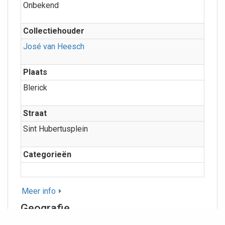
Onbekend
Collectiehouder
José van Heesch
Plaats
Blerick
Straat
Sint Hubertusplein
Categorieën
Meer info
Geografie