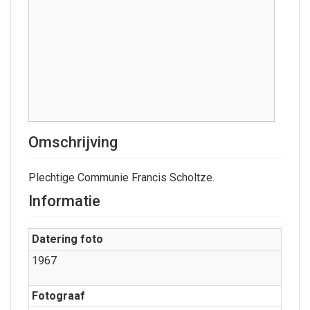
Omschrijving
Plechtige Communie Francis Scholtze.
Informatie
Datering foto
1967
Fotograaf