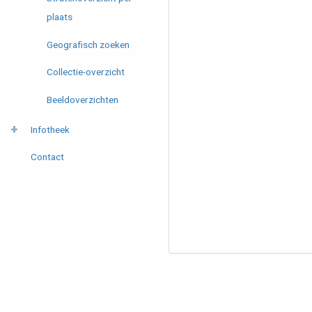
plaats
Geografisch zoeken
Collectie-overzicht
Beeldoverzichten
Infotheek
Contact