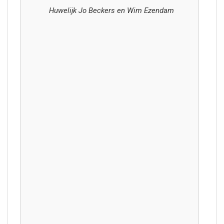
Huwelijk Jo Beckers en Wim Ezendam