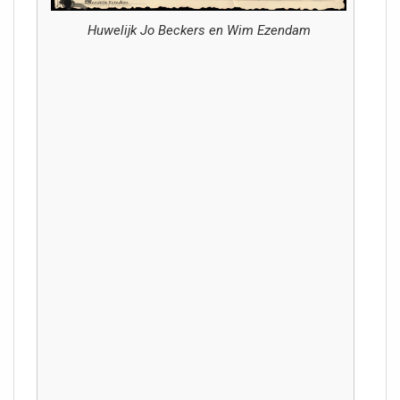
Huwelijk Jo Beckers en Wim Ezendam