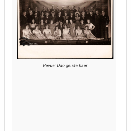
Revue: Dao geiste haer