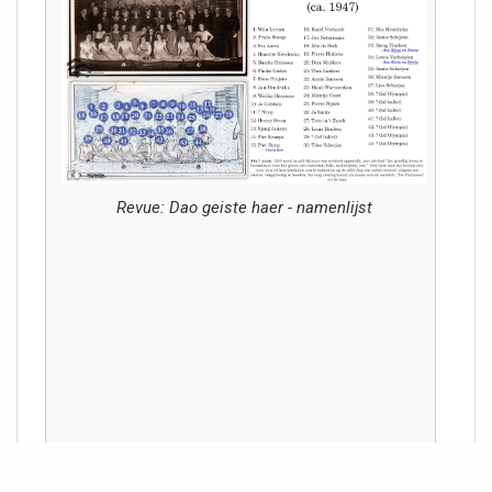
Revue: Dao geiste haer - namenlijst