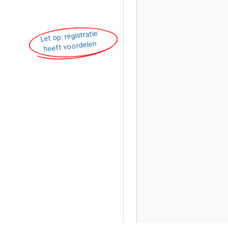
Let op: registratie
heeft voordelen