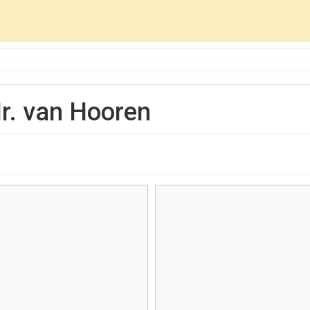
r. van Hooren