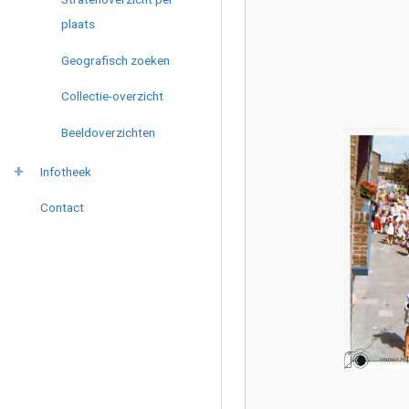
plaats
Geografisch zoeken
Collectie-overzicht
Beeldoverzichten
Infotheek
Contact