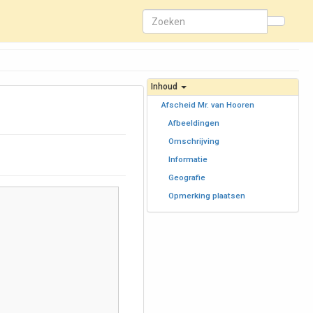
Inhoud
Afscheid Mr. van Hooren
Afbeeldingen
Omschrijving
Informatie
Geografie
Opmerking plaatsen