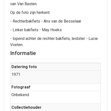
van Van Basten.
Op de foto zijn herkent:
- Rechterbakfiets - Ans van de Besselaar.
- Linker bakfiets - May Hoeks.
- lopend achter de rechter bakfiets, leidster - Lucie
Voeten.
Informatie
Datering foto
1971
Fotograaf
Onbekend
Collectiehouder