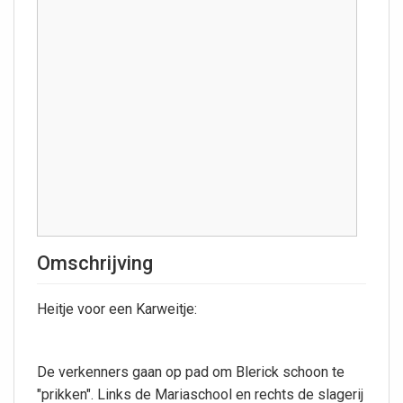
Omschrijving
Heitje voor een Karweitje:
De verkenners gaan op pad om Blerick schoon te
"prikken". Links de Mariaschool en rechts de slagerij